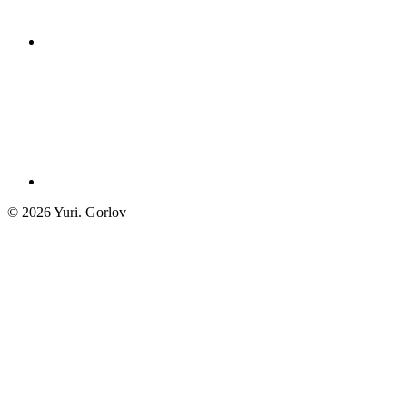
© 2026
Yuri.
Gorlov